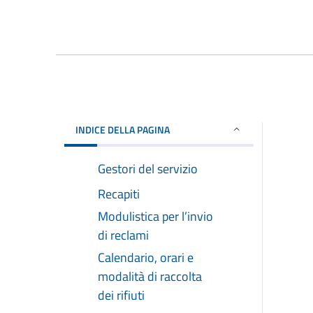
INDICE DELLA PAGINA
Gestori del servizio
Recapiti
Modulistica per l’invio
di reclami
Calendario, orari e
modalità di raccolta
dei rifiuti