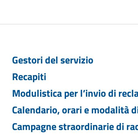
Gestori del servizio
Recapiti
Modulistica per l’invio di recl
Calendario, orari e modalità di 
Campagne straordinarie di ra