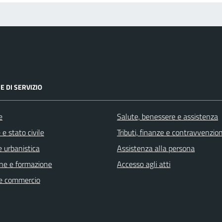
E DI SERVIZIO
e
Salute, benessere e assistenza
e stato civile
Tributi, finanze e contravvenzion
 urbanistica
Assistenza alla persona
ne e formazione
Accesso agli atti
e commercio