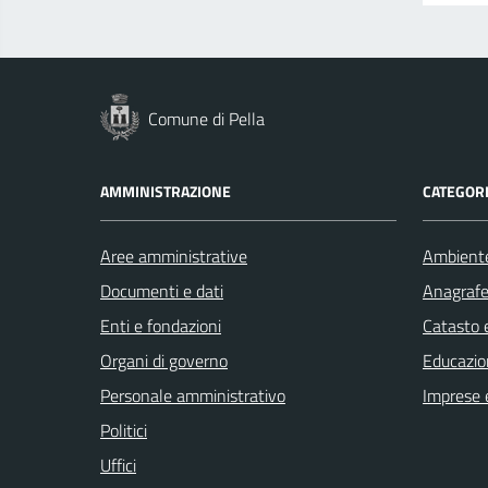
Comune di Pella
AMMINISTRAZIONE
CATEGORI
Aree amministrative
Ambient
Documenti e dati
Anagrafe 
Enti e fondazioni
Catasto e
Organi di governo
Educazio
Personale amministrativo
Imprese 
Politici
Uffici