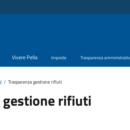
Vivere Pella
Imposte
Trasparenza amministrati
i
/
Trasparenza gestione rifiuti
gestione rifiuti