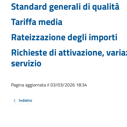
Standard generali di qualità
Tariffa media
Rateizzazione degli importi
Richieste di attivazione, vari
servizio
Pagina aggiornata il 03/03/2026 18:34
Indietro