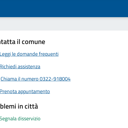
tatta il comune
Leggi le domande frequenti
Richiedi assistenza
Chiama il numero 0322-918004
Prenota appuntamento
blemi in città
Segnala disservizio