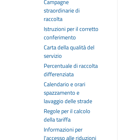
Campagne
straordinarie di
raccolta
Istruzioni per il corretto
conferimento
Carta della qualità del
servizio
Percentuale di raccolta
differenziata
Calendario e orari
spazzamento e
lavaggio delle strade
Regole per il calcolo
della tariffa
Informazioni per
l'accesso alle riduzioni