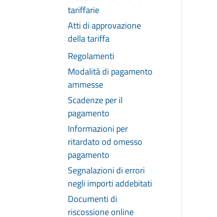
tariffarie
Atti di approvazione
della tariffa
Regolamenti
Modalità di pagamento
ammesse
Scadenze per il
pagamento
Informazioni per
ritardato od omesso
pagamento
Segnalazioni di errori
negli importi addebitati
Documenti di
riscossione online