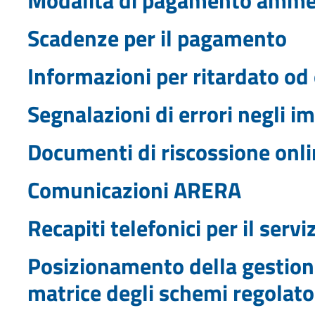
Scadenze per il pagamento
Informazioni per ritardato 
Segnalazioni di errori negli i
Documenti di riscossione onl
Comunicazioni ARERA
Recapiti telefonici per il serv
Posizionamento della gestione
matrice degli schemi regolato