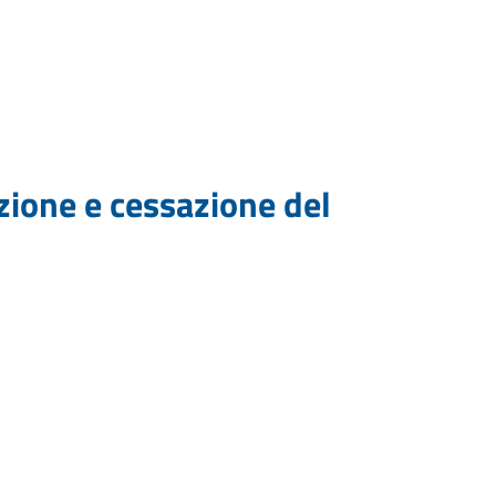
azione e cessazione del