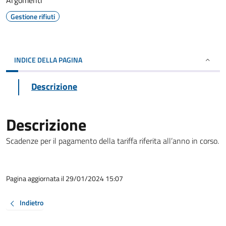
Argomenti
Gestione rifiuti
INDICE DELLA PAGINA
Descrizione
Descrizione
Scadenze per il pagamento della tariffa riferita all’anno in corso.
Pagina aggiornata il 29/01/2024 15:07
Indietro