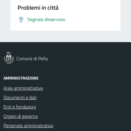
Problemi in città
Segnala disservizio
Comune di Pella
AMMINISTRAZIONE
Aree amministrative
Documenti e dati
Enti e fondazioni
Organi di governo
Personale amministrativo