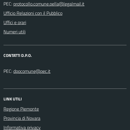
PEC:
Ufficio Relazioni con il Pubblico
Uffici e orari
Numeri utili
CONTATTI D.P.O.
PEC:
LINK UTILI
Regione Piemonte
Provincia di Novara
Informativa privacy