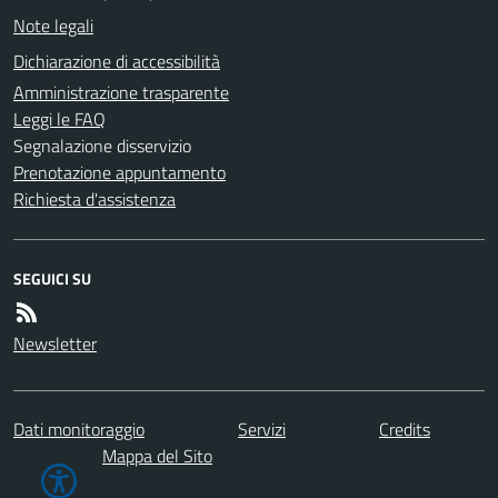
Note legali
Dichiarazione di accessibilità
Amministrazione trasparente
Leggi le FAQ
Segnalazione disservizio
Prenotazione appuntamento
Richiesta d'assistenza
SEGUICI SU
Newsletter
Dati monitoraggio
Servizi
Credits
Mappa del Sito