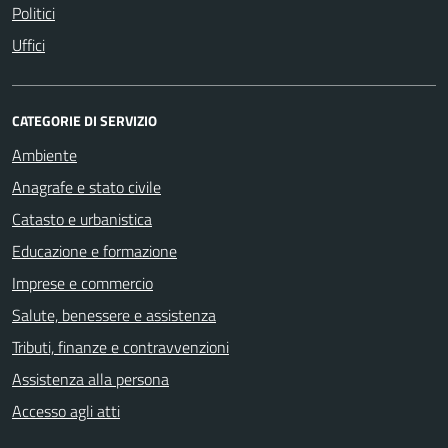
Politici
Uffici
CATEGORIE DI SERVIZIO
Ambiente
Anagrafe e stato civile
Catasto e urbanistica
Educazione e formazione
Imprese e commercio
Salute, benessere e assistenza
Tributi, finanze e contravvenzioni
Assistenza alla persona
Accesso agli atti