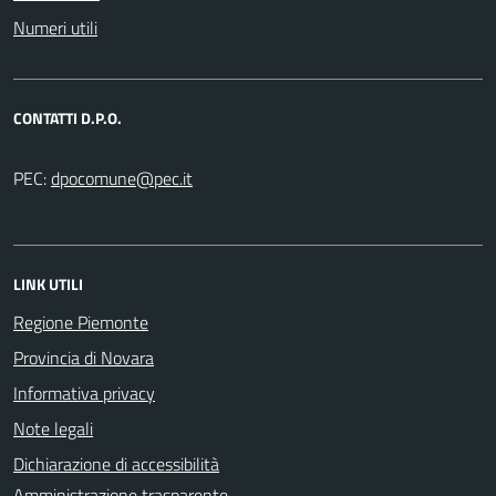
Numeri utili
CONTATTI D.P.O.
PEC:
LINK UTILI
Regione Piemonte
Provincia di Novara
Informativa privacy
Note legali
Dichiarazione di accessibilità
Amministrazione trasparente