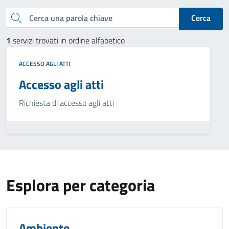
Cerca una parola chiave
Cerca
1
servizi trovati in ordine alfabetico
ACCESSO AGLI ATTI
Accesso agli atti
Richiesta di accesso agli atti
Esplora per categoria
Ambiente