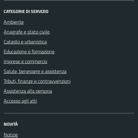
CATEGORIE DI SERVIZIO
Ambiente
Anagrafe e stato civile
Catasto e urbanistica
Educazione e formazione
Imprese e commercio
Salute, benessere e assistenza
Tributi, finanze e contravvenzioni
Assistenza alla persona
Accesso agli atti
NOVITÀ
Notizie