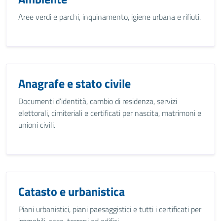
Aree verdi e parchi, inquinamento, igiene urbana e rifiuti.
Anagrafe e stato civile
Documenti d’identità, cambio di residenza, servizi
elettorali, cimiteriali e certificati per nascita, matrimoni e
unioni civili.
Catasto e urbanistica
Piani urbanistici, piani paesaggistici e tutti i certificati per