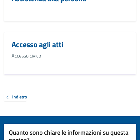
Accesso agli atti
Accesso civico
Indietro
Quanto sono chiare le informazioni su questa
pagina?