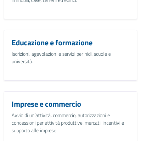
immobili, case, terreni ed edifici.
Educazione e formazione
Iscrizioni, agevolazioni e servizi per nidi, scuole e
università.
Imprese e commercio
Avvio di un’attività, commercio, autorizzazioni e
concessioni per attività produttive, mercati, incentivi e
supporto alle imprese.