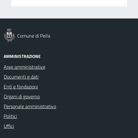
Comune di Pella
AMMINISTRAZIONE
Aree amministrative
Documenti e dati
Enti e fondazioni
Organi di governo
Personale amministrativo
Politici
Uffici