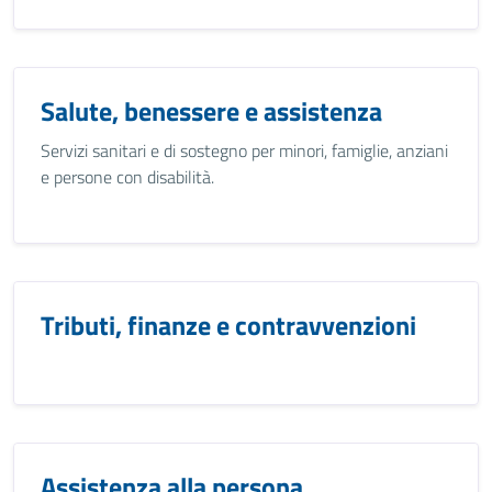
Salute, benessere e assistenza
Servizi sanitari e di sostegno per minori, famiglie, anziani
e persone con disabilità.
Tributi, finanze e contravvenzioni
Assistenza alla persona