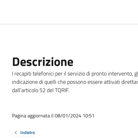
Descrizione
I recapiti telefonici per il servizio di pronto intervento,
indicazione di quelli che possono essere attivati diret
dall’articolo 52 del TQRIF.
Pagina aggiornata il 08/01/2024 10:51
Indietro