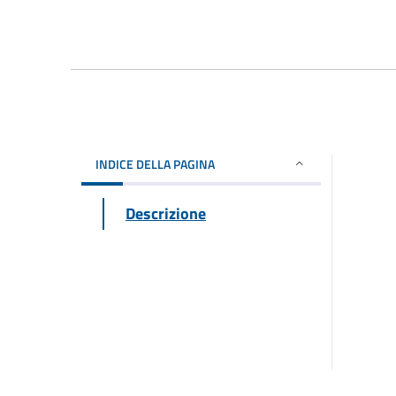
INDICE DELLA PAGINA
Descrizione