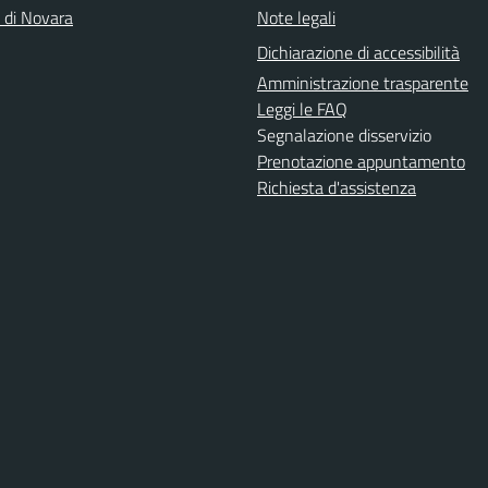
a di Novara
Note legali
Dichiarazione di accessibilità
Amministrazione trasparente
Leggi le FAQ
Segnalazione disservizio
Prenotazione appuntamento
Richiesta d'assistenza