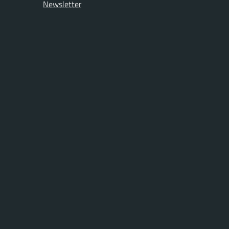
Newsletter