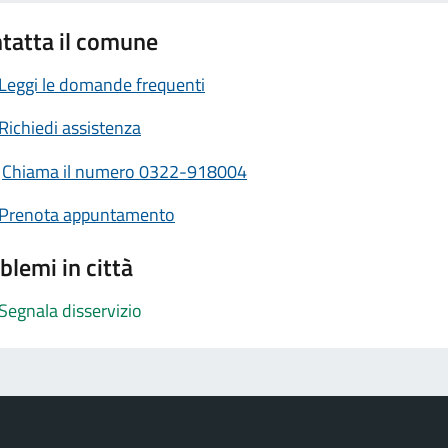
tatta il comune
Leggi le domande frequenti
Richiedi assistenza
Chiama il numero 0322-918004
Prenota appuntamento
blemi in città
Segnala disservizio