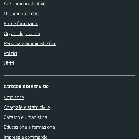
Aree amministrative
Documenti e dati
Enti e fondazioni
Organi di governo
Personale amministrativo
Politici
Uffici
CATEGORIE DI SERVIZIO
Ambiente
Anagrafe e stato civile
Catasto e urbanistica
Educazione e formazione
Imprese e commercio