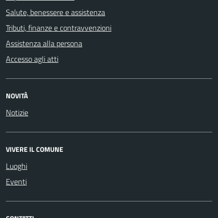
Salute, benessere e assistenza
Tributi, finanze e contravvenzioni
Assistenza alla persona
Accesso agli atti
NOVITÀ
Notizie
VIVERE IL COMUNE
Luoghi
Eventi