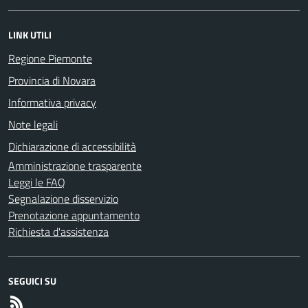
LINK UTILI
Regione Piemonte
Provincia di Novara
Informativa privacy
Note legali
Dichiarazione di accessibilità
Amministrazione trasparente
Leggi le FAQ
Segnalazione disservizio
Prenotazione appuntamento
Richiesta d'assistenza
SEGUICI SU