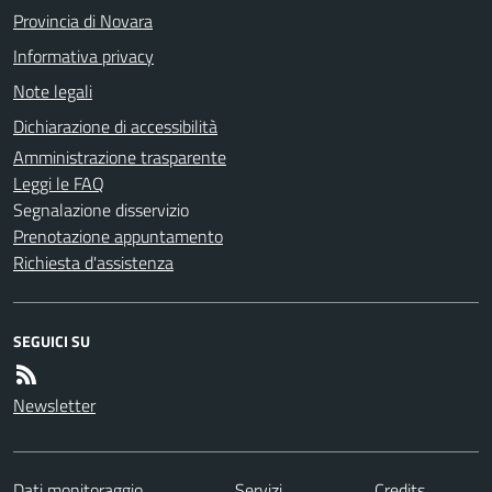
Provincia di Novara
Informativa privacy
Note legali
Dichiarazione di accessibilità
Amministrazione trasparente
Leggi le FAQ
Segnalazione disservizio
Prenotazione appuntamento
Richiesta d'assistenza
SEGUICI SU
Newsletter
Dati monitoraggio
Servizi
Credits