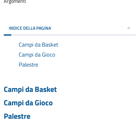
Argomenti
INDICE DELLA PAGINA
Campi da Basket
Campi da Gioco
Palestre
Campi da Basket
Campi da Gioco
Palestre