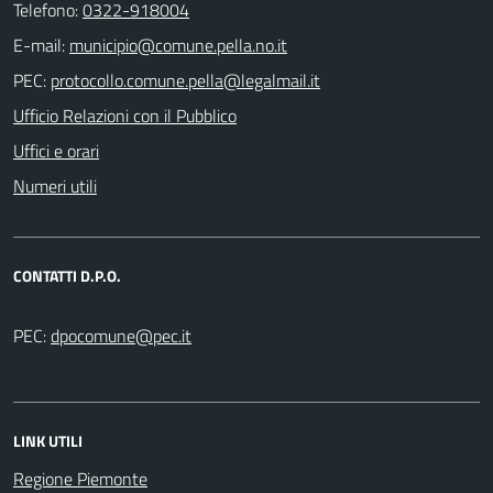
Telefono:
0322-918004
E-mail:
PEC:
Ufficio Relazioni con il Pubblico
Uffici e orari
Numeri utili
CONTATTI D.P.O.
PEC:
LINK UTILI
Regione Piemonte