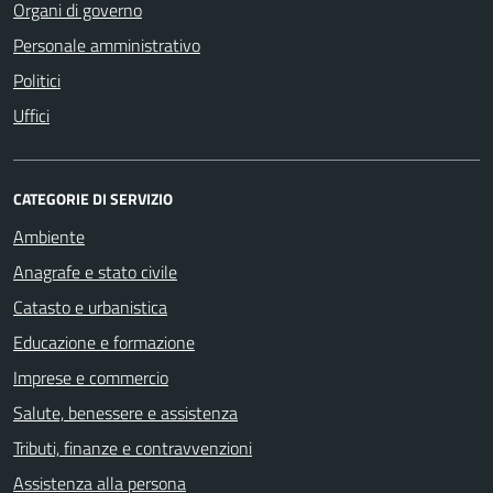
Organi di governo
Personale amministrativo
Politici
Uffici
CATEGORIE DI SERVIZIO
Ambiente
Anagrafe e stato civile
Catasto e urbanistica
Educazione e formazione
Imprese e commercio
Salute, benessere e assistenza
Tributi, finanze e contravvenzioni
Assistenza alla persona