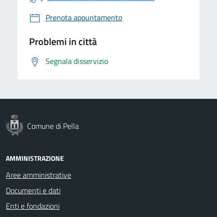
Prenota appuntamento
Problemi in città
Segnala disservizio
Comune di Pella
AMMINISTRAZIONE
Aree amministrative
Documenti e dati
Enti e fondazioni