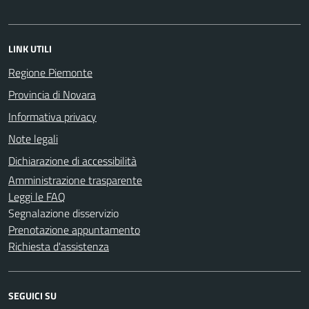
LINK UTILI
Regione Piemonte
Provincia di Novara
Informativa privacy
Note legali
Dichiarazione di accessibilità
Amministrazione trasparente
Leggi le FAQ
Segnalazione disservizio
Prenotazione appuntamento
Richiesta d'assistenza
SEGUICI SU