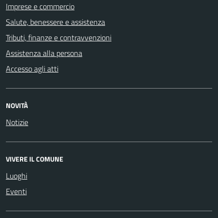
Imprese e commercio
Salute, benessere e assistenza
Tributi, finanze e contravvenzioni
Assistenza alla persona
Accesso agli atti
NOVITÀ
Notizie
VIVERE IL COMUNE
Luoghi
Eventi