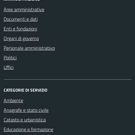
Aree amministrative
Documenti e dati
Enti e fondazioni
Organi di governo
Personale amministrativo
Politici
Uffici
CATEGORIE DI SERVIZIO
Ambiente
Anagrafe e stato civile
Catasto e urbanistica
Educazione e formazione