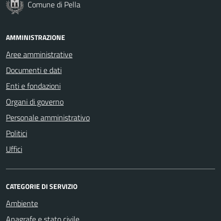
Comune di Pella
AMMINISTRAZIONE
Aree amministrative
Documenti e dati
Enti e fondazioni
Organi di governo
Personale amministrativo
Politici
Uffici
CATEGORIE DI SERVIZIO
Ambiente
Anagrafe e stato civile