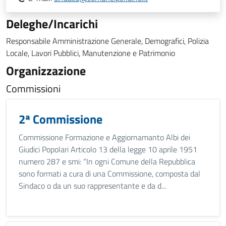
Deleghe/Incarichi
Responsabile Amministrazione Generale, Demografici, Polizia
Locale, Lavori Pubblici, Manutenzione e Patrimonio
Organizzazione
Commissioni
2ª Commissione
Commissione Formazione e Aggiornamanto Albi dei
Giudici Popolari Articolo 13 della legge 10 aprile 1951
numero 287 e smi: “In ogni Comune della Repubblica
sono formati a cura di una Commissione, composta dal
Sindaco o da un suo rappresentante e da d...