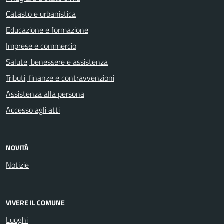
Catasto e urbanistica
Educazione e formazione
Imprese e commercio
Salute, benessere e assistenza
Tributi, finanze e contravvenzioni
Assistenza alla persona
Accesso agli atti
NOVITÀ
Notizie
VIVERE IL COMUNE
Luoghi