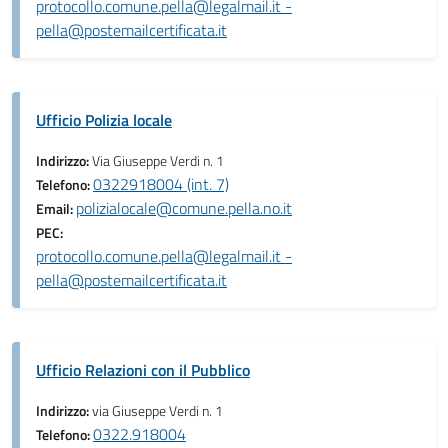
protocollo.comune.pella@legalmail.it -
pella@postemailcertificata.it
Ufficio Polizia locale
Indirizzo:
Via Giuseppe Verdi n. 1
0322918004 (int. 7)
Telefono:
polizialocale@comune.pella.no.it
Email:
PEC:
protocollo.comune.pella@legalmail.it -
pella@postemailcertificata.it
Ufficio Relazioni con il Pubblico
Indirizzo:
via Giuseppe Verdi n. 1
0322.918004
Telefono: