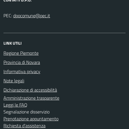
PEC:
LINK UTILI
Regione Piemonte
Provincia di Novara
Informativa privacy
Note legali
Dichiarazione di accessibilità
Amministrazione trasparente
Leggi le FAQ
Segnalazione disservizio
Prenotazione appuntamento
Richiesta d'assistenza