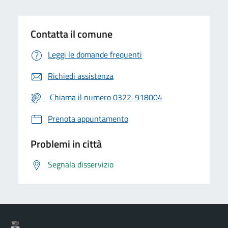
Contatta il comune
Leggi le domande frequenti
Richiedi assistenza
Chiama il numero 0322-918004
Prenota appuntamento
Problemi in città
Segnala disservizio